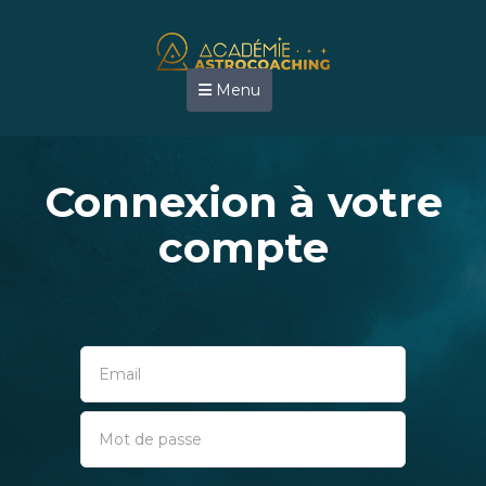
Menu
Connexion à votre
compte