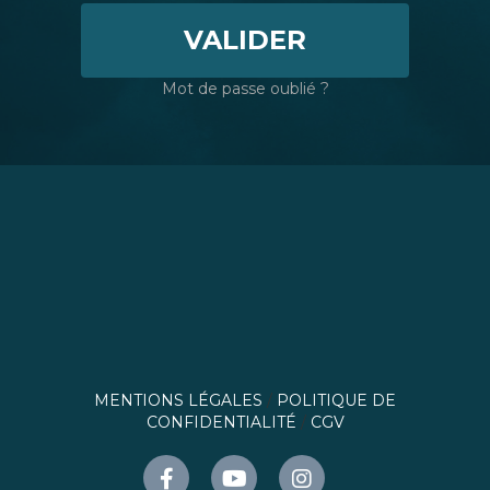
VALIDER
Mot de passe oublié ?
MENTIONS LÉGALES
/
POLITIQUE DE
CONFIDENTIALITÉ
/
CGV