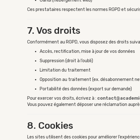
Gandi (hébergement web)
Ces prestataires respectent les normes RGPD et sécuri
7. Vos droits
Conformément au RGPD, vous disposez des droits suiva
Accès, rectification, mise à jour de vos données
Suppression (droit à l’oubli)
Limitation du traitement
Opposition au traitement (ex. désabonnement ne
Portabilité des données (export sur demande)
Pour exercer vos droits, écrivez à :
contact@academi
Vous pouvez également déposer une réclamation auprè
8. Cookies
Les sites utilisent des cookies pour améliorer l’expérienc