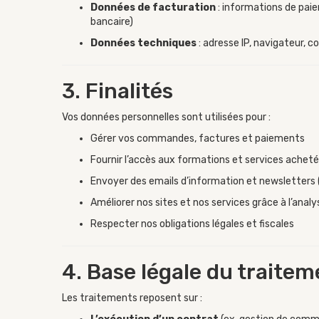
Données de facturation
: informations de pai
bancaire)
Données techniques
: adresse IP, navigateur, c
3. Finalités
Vos données personnelles sont utilisées pour :
Gérer vos commandes, factures et paiements
Fournir l’accès aux formations et services achet
Envoyer des emails d’information et newsletters (
Améliorer nos sites et nos services grâce à l’anal
Respecter nos obligations légales et fiscales
4. Base légale du traitem
Les traitements reposent sur :