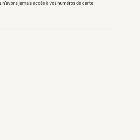
us n’avons jamais accès à vos numéros de carte