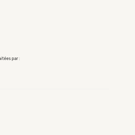
itées par :