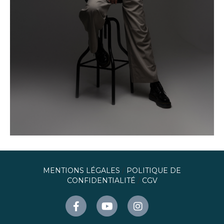
MENTIONS LÉGALES
/
POLITIQUE DE
CONFIDENTIALITÉ
/
CGV