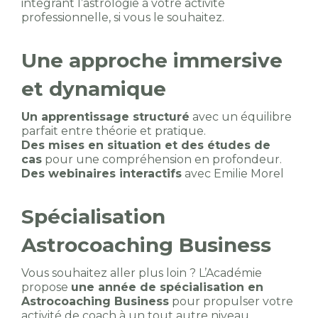
intégrant l’astrologie à votre activité
professionnelle, si vous le souhaitez.
Une approche immersive
et dynamique
Un apprentissage structuré
avec un équilibre
parfait entre théorie et pratique.
Des mises en situation et des études de
cas
pour une compréhension en profondeur.
Des webinaires interactifs
avec Emilie Morel
Spécialisation
Astrocoaching Business
Vous souhaitez aller plus loin ? L’Académie
propose
une année de spécialisation en
Astrocoaching Business
pour propulser votre
activité de coach à un tout autre niveau.