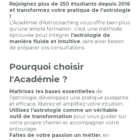
Rejoignez plus de 250 étudiants depuis 2016
et transformez votre pratique de l'astrologie
!
L'Académie d'Astrocoaching vous offre bien plus
qu'une simple formation : c'est une méthode
éprouvée pour intégrer
l'astrologie de
manière fluide et intuitive
, sans avoir besoin
de préparer vos consultations.
Pourquoi choisir
l'Académie ?
Maîtrisez les bases essentielles
de
l'astrologie, développez une pratique puissante
et efficace, libérez et amplifiez votre intuition.
Utilisez l’astrologie comme un véritable
outil de transformation
pour vous guider sur
votre propre chemin et accompagner votre
entourage.
Faites de votre passion un métier
, en