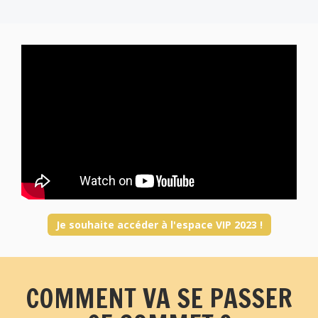
Je souhaite accéder à l'espace VIP 2023 !
COMMENT VA SE PASSER