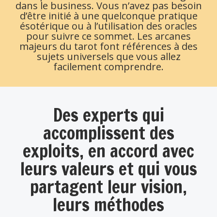
dans le business. Vous n’avez pas besoin
d’être initié à une quelconque pratique
ésotérique ou à l’utilisation des oracles
pour suivre ce sommet. Les arcanes
majeurs du tarot font références à des
sujets universels que vous allez
facilement comprendre.
Des experts qui
accomplissent des
exploits, en accord avec
leurs valeurs et qui vous
partagent leur vision,
leurs méthodes