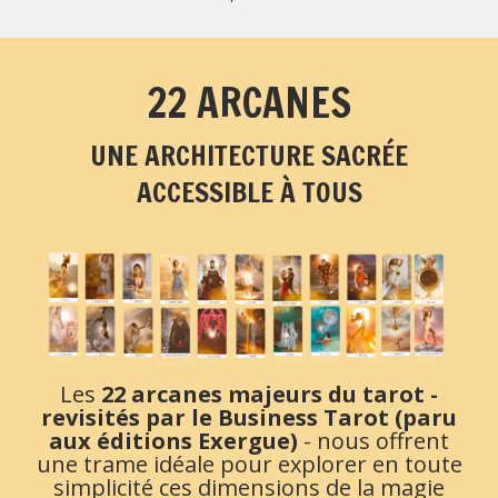
22 ARCANES
UNE ARCHITECTURE SACRÉE
ACCESSIBLE À TOUS
Les
22 arcanes majeurs du tarot -
revisités par le Business Tarot (paru
aux éditions Exergue)
- nous offrent
une trame idéale pour explorer en toute
simplicité ces dimensions de la magie