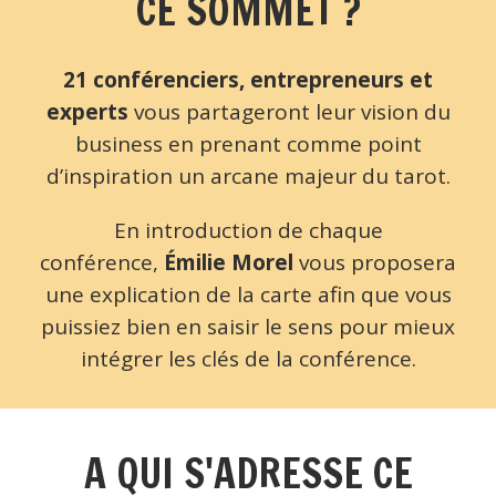
CE SOMMET ?
21 conférenciers, entrepreneurs et
experts
vous partageront leur vision du
business en prenant comme point
d’inspiration un arcane majeur du tarot.
En introduction de chaque
conférence,
Émilie Morel
vous proposera
une explication de la carte afin que vous
puissiez bien en saisir le sens pour mieux
intégrer les clés de la conférence.
A QUI S'ADRESSE CE